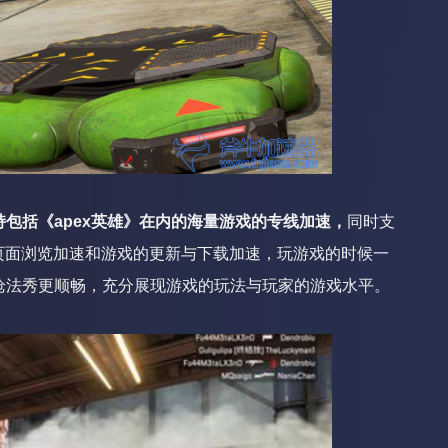
包括《apex英雄》在内的海量游戏的专线加速，
同时支
游戏平台的页面浏览加速和游戏的更新与下载加速，玩游戏的时候一
枪法秀更顺畅，充分展现游戏的玩法与玩家的游戏水平。