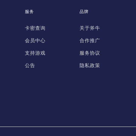
服务
品牌
卡密查询
关于斧牛
会员中心
合作推广
支持游戏
服务协议
公告
隐私政策