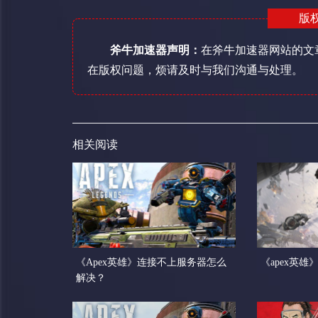
版
斧牛加速器声明：
在斧牛加速器网站的文
在版权问题，烦请及时与我们沟通与处理。
相关阅读
《Apex英雄》连接不上服务器怎么
《apex英
解决？