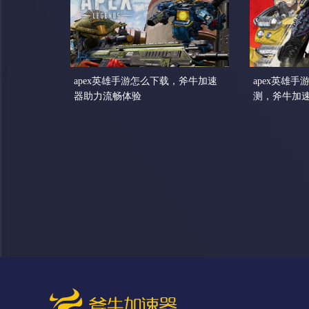
apex英雄手游怎么下载，斧牛加速
apex英雄
器助力流畅体验
测，斧牛加