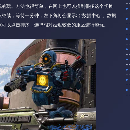
的玩。方法也很简单，在网上也可以搜到很多这个切换
继续，等待一分钟，左下角将会显示出“数据中心”。数据
家可以点击排序，选择相对延迟较低的服区进行游玩。