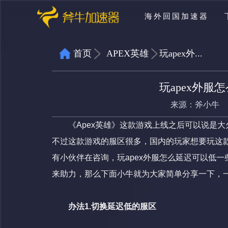
海外回国加速器
首页
APEX英雄
玩apex外...
玩apex外
来源：
斧小牛
《Apex英雄》这款游戏上线之后可以说是大
不过这款游戏的服区很多，国内的玩家想要玩这
有小伙伴在咨询，玩apex外服怎么延迟可以低一
来助力，那么下面小牛就为大家简单分享一下，
办法1.切换延迟低的服区