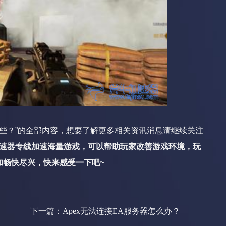
些？”的全部内容，想要了解更多相关资讯消息请继续关注
速器专线加速海量游戏，可以帮助玩家改善游戏环境，玩
加畅快尽兴，快来感受一下吧~
下一篇：
Apex无法连接EA服务器怎么办？