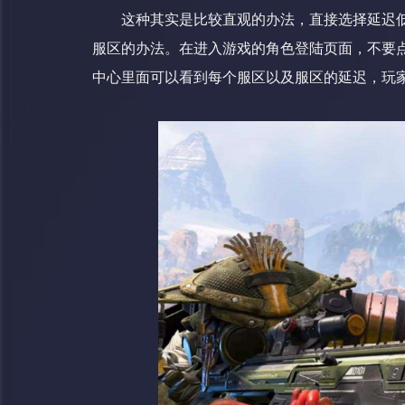
这种其实是比较直观的办法，直接选择延迟低
服区的办法。在进入游戏的角色登陆页面，不要点
中心里面可以看到每个服区以及服区的延迟，玩