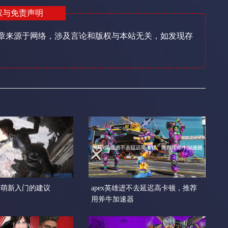
权与免责声明
章来源于网络，涉及言论和版权与本站无关，如发现存
雄》萌新入门的建议
apex英雄进不去延迟高卡顿，推荐
用斧牛加速器