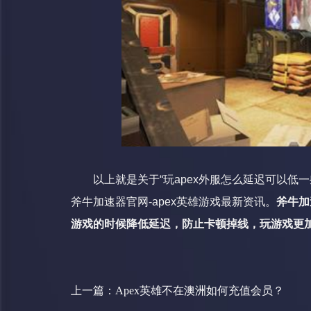
以上就是关于“玩apex外服怎么延迟可以低一
斧牛加速器官网-apex英雄游戏最新资讯。
斧牛加
游戏的时候降低延迟，防止卡顿掉线，玩游戏更
上一篇：
Apex英雄不在澳洲如何充值会员？