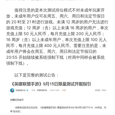
值得注意的是本次测试排位模式不对未成年玩家开
放，未成年用户仅可在周五、周六、周日和法定节假日
的 20 时至 21 时进行游戏。未满 12 周岁的用户无法进行
游戏充值；12 周岁（含）以上未满 16 周岁的用户，单次
充值上限 50 元人民币，每月充值上限 200 元人民币；
16 周岁（含）以上未成年用户，单次充值上限 100 元人
民币，每月充值上限 400 元人民币。需要注意的是，未
成年用户将会在周五、周六、周日和法定节假日的
20:55 开始陆续被系统强制下线（对局中同样会被系统
强制下线）。
以下是完整的测试公告：