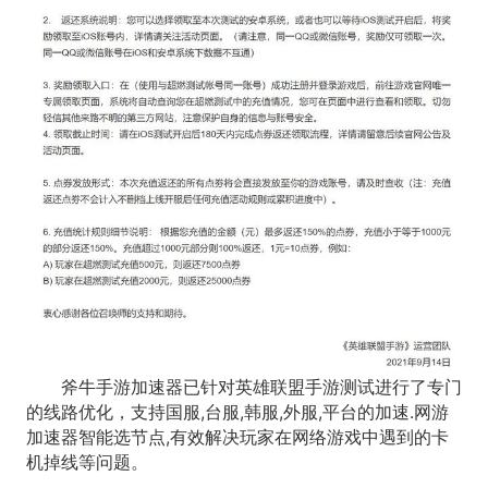
斧牛手游加速器已针对英雄联盟手游测试进行了专门
的线路优化，支持国服,台服,韩服,外服,平台的加速.网游
加速器智能选节点,有效解决玩家在网络游戏中遇到的卡
机掉线等问题。