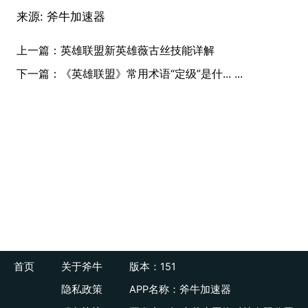
来源:
斧牛加速器
上一篇：
英雄联盟新英雄薇古丝技能详解
下一篇：
《英雄联盟》常用术语“定级”是什... ...
首页
关于斧牛
版本：151
隐私政策
APP名称：斧牛加速器