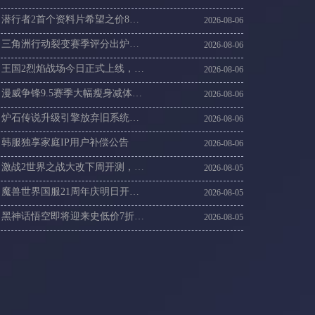
潜行者2首个资料片希望之价8月20日上线，潜行者2连不上卡顿丢包速解
2026-08-06
三角洲行动裂变赛季评分出炉，海外回国玩三角洲刚枪卡顿掉线怎么办
2026-08-06
王国2烈焰战场今日正式上线，连不上王国2服务器延迟高速解
2026-08-06
漫威争锋9.5赛季大幅瘦身减体积，漫威争锋国际服更新慢进不去游戏这样解决
2026-08-06
炉石传说升级引擎放弃旧系统，国外玩炉石传说14赛季卡顿咋办
2026-08-06
韩服独享家庭IP用户补偿公告
2026-08-06
激战2世界之战大改下周开测，海外玩激战2国服延迟低的加速器推荐
2026-08-05
魔兽世界国服21周年庆明日开启，海外玩魔兽国服加速器哪个好
2026-08-05
黑神话悟空即将迎来史低价7折，黑神话悟空下载和更新慢怎么办？
2026-08-05