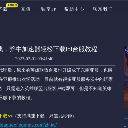
免费试用
下载
充值
独享IP
帮助中心
联系我们
游戏库
公告
，斧牛加速器轻松下载lol台服教程
资讯
2023-02-01 09:41:40
新手问题
换代理后，原来的英雄联盟台服也升级成了东南亚服，也叫
充值问题
官方在亚服推出欢迎活动，目前就有很多亚服服务器中的玩家
动，只需进入英雄联盟台服客户端即可，但是不知道英雄
游戏问题
际服下载的教程。
下载<<
（支持满速下载，只需几秒钟）
.leagueoflegends.com/zh-tw/