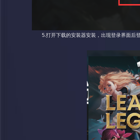
5.打开下载的安装器安装，出现登录界面后