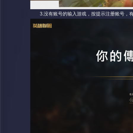
3.没有账号的输入游戏，按提示注册账号，