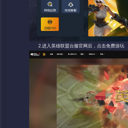
2.进入英雄联盟台服官网后，点击免费游玩