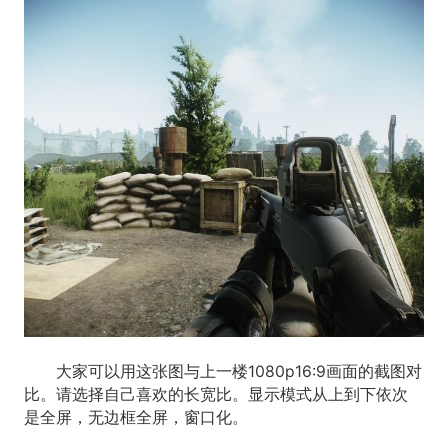
大家可以用这张图与上一楼1080p16:9画面的截图对
比。请选择自己喜欢的长宽比。显示模式从上到下依次
是全屏，无边框全屏，窗口化。