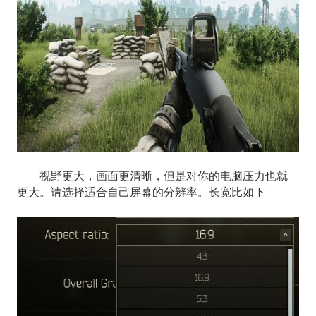
视野更大，画面更清晰，但是对你的电脑压力也就
更大。请选择适合自己屏幕的分辨率。长宽比如下