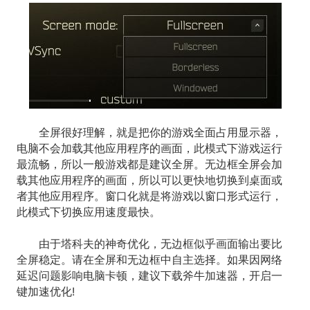
全屏很好理解，就是把你的游戏全面占用显示器，
电脑不会加载其他应用程序的画面，此模式下游戏运行
最流畅，所以一般游戏都是建议全屏。无边框全屏会加
载其他应用程序的画面，所以可以更快地切换到桌面或
者其他应用程序。窗口化就是将游戏以窗口形式运行，
此模式下切换应用速度最快。
由于塔科夫的神奇优化，无边框似乎画面输出要比
全屏稳定。请在全屏和无边框中自主选择。如果因网络
延迟问题影响电脑卡顿，建议下载斧牛加速器，开启一
键加速优化!