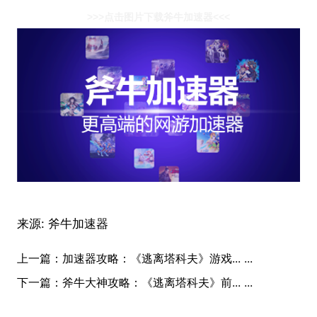
>>>点击图片下载斧牛加速器<<<
来源:
斧牛加速器
上一篇：
加速器攻略：《逃离塔科夫》游戏... ...
下一篇：
斧牛大神攻略：《逃离塔科夫》前... ...