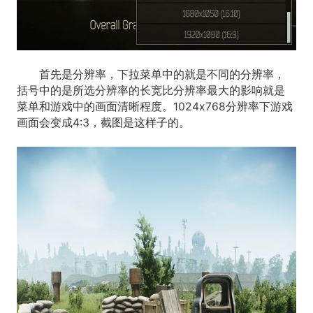
首先是分辨率，下拉菜单中的就是不同的分辨率，
括号中的是所选分辨率的长宽比分辨率最大的影响就是
菜单和游戏中的画面清晰程度。1024x768分辨率下游戏
画面会变成4:3，截图是这样子的。