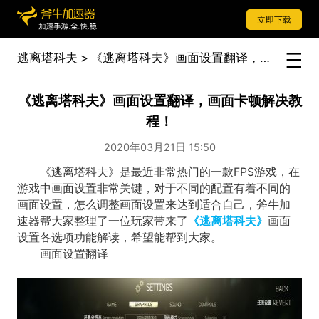
立即下载
逃离塔科夫
>
《逃离塔科夫》画面设置翻译，画面卡顿解决教程！
《逃离塔科夫》画面设置翻译，画面卡顿解决教
程！
2020年03月21日 15:50
《逃离塔科夫》是最近非常热门的一款FPS游戏，在
游戏中画面设置非常关键，对于不同的配置有着不同的
画面设置，怎么调整画面设置来达到适合自己，斧牛加
速器帮大家整理了一位玩家带来了
《逃离塔科夫》
画面
设置各选项功能解读，希望能帮到大家。
画面设置翻译