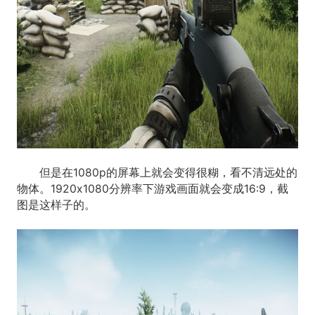
但是在1080p的屏幕上就会变得很糊，看不清远处的
物体。1920x1080分辨率下游戏画面就会变成16:9，截
图是这样子的。