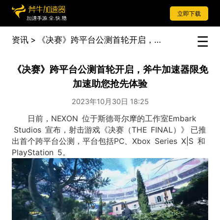
立即下载
资讯
>
《决赛》跨平台公测首轮开启，斧牛加速器限免加速助您抢先体验
《决赛》跨平台公测首轮开启，斧牛加速器限免
加速助您抢先体验
2023年10月30日 18:25
日前，NEXON 位于斯德哥尔摩的工作室Embark
Studios 宣布，射击游戏《决赛（THE FINAL）》 已推
出首个跨平台公测，平台包括PC、Xbox Series X|S 和
PlayStation 5。