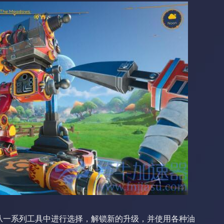
从一系列工具中进行选择，解锁新的升级，并使用各种油