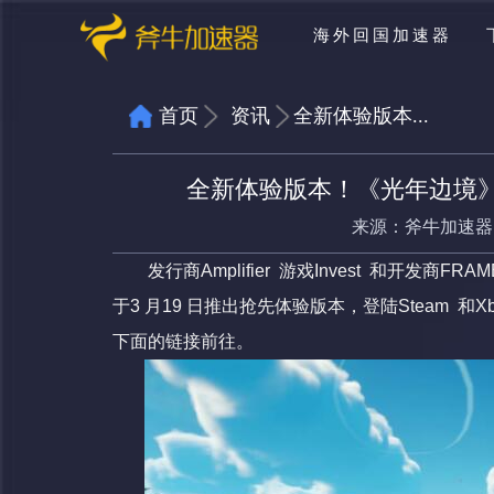
海外回国加速器
首页
资讯
全新体验版本...
全新体验版本！《光年边境
来源：
斧牛加速器
发行商Amplifier 游戏Invest 和开发
于3 月19 日推出抢先体验版本，登陆Steam 和
下面的链接前往。