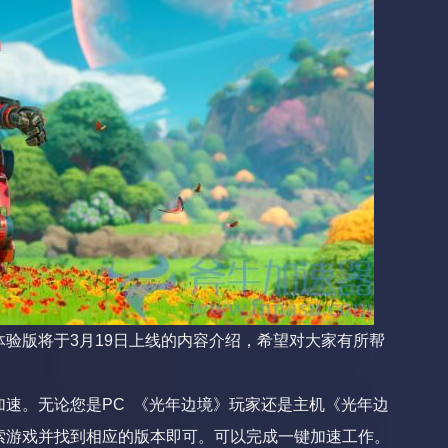
验版将于3月19日上线的内容介绍，希望对大家有所帮
速。无论您是PC 《光年边境》玩家还是主机《光年边
索游戏并找到相应的版本即可。可以完成一键加速工作。