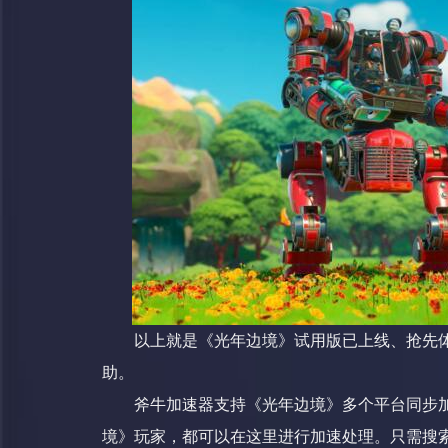
以上就是《光年边境》试用版已上线、抢先体
助。
斧牛加速器支持《光年边境》多个平台同步加
境》玩家，都可以在这里进行加速处理。只需搜