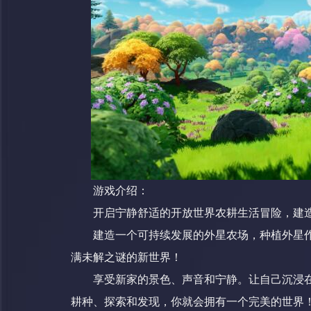
游戏介绍：
开启宁静舒适的开放世界农耕生活冒险，建
建造一个可持续发展的外星农场，种植外星
满未解之谜的新世界！
享受新家的景色、声音和宁静。让自己沉浸
耕种、探索和发现，你就会拥有一个完美的世界