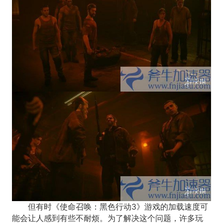
但有时《使命召唤：黑色行动3》游戏的加载速度可
能会让人感到有些不耐烦。为了解决这个问题，许多玩