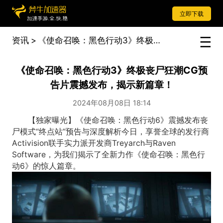
立即下载
资讯
>
《使命召唤：黑色行动3》终极丧尸狂潮CG预告片震撼发布，揭示新篇章！
《使命召唤：黑色行动3》终极丧尸狂潮CG预
告片震撼发布，揭示新篇章！
2024年08月08日 18:14
【独家曝光】《使命召唤：黑色行动6》震撼发布丧
尸模式“终点站”预告与深度解析今日，享誉全球的发行商
Activision联手实力派开发商Treyarch与Raven
Software，为我们揭示了全新力作《使命召唤：黑色行
动6》的惊人篇章。