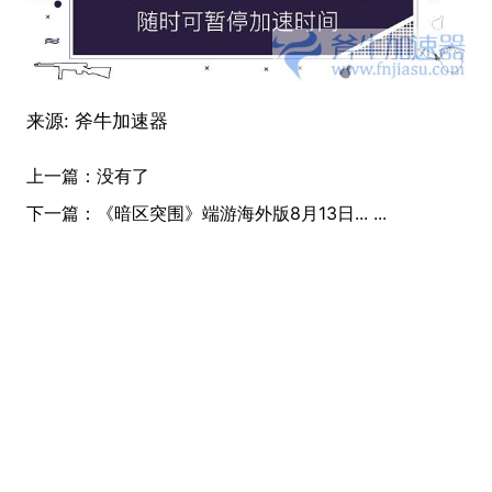
来源:
斧牛加速器
上一篇：
没有了
下一篇：
《暗区突围》端游海外版8月13日... ...