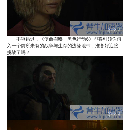
不容错过，《使命召唤：黑色行动6》即将引领你踏
入一个前所未有的战争与生存的边缘地带，准备好迎接
挑战了吗？