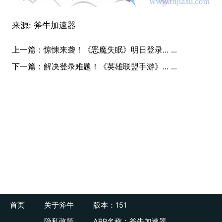
来源:
斧牛加速器
上一篇：
惊悚来袭！《恶魔失眠》明日登录... ...
下一篇：
解决登录难题！《英雄联盟手游》... ...
首页
关于斧牛
版本：151
隐私政策
APP名称：斧牛加速器