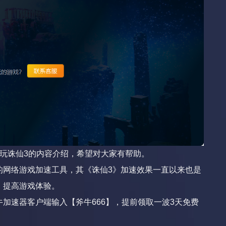
玩诛仙3的内容介绍，希望对大家有帮助。
的网络游戏加速工具，其《诛仙3》加速效果一直以来也是
，提高游戏体验。
加速器客户端输入【斧牛666】，提前领取一波3天免费