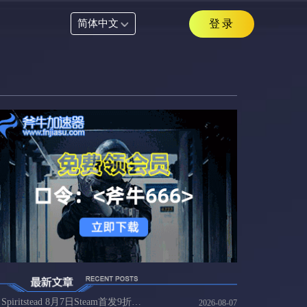
简体中文
登录
Spiritstead 8月7日Steam首发9折35元，国内玩家连Spiritstead方案
2026-08-07