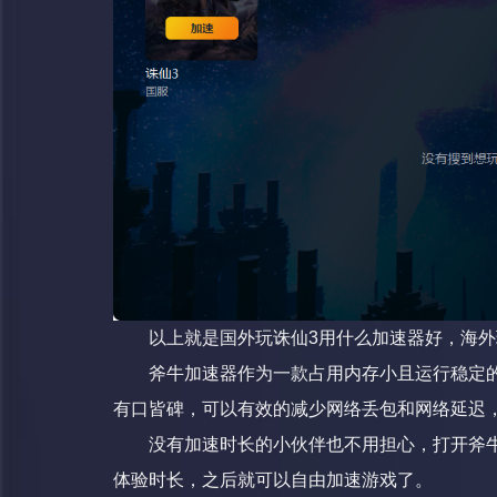
以上就是国外玩诛仙3用什么加速器好，海外
斧牛加速器作为一款占用内存小且运行稳定
有口皆碑，可以有效的减少网络丢包和网络延迟
没有加速时长的小伙伴也不用担心，打开斧牛
体验时长，之后就可以自由加速游戏了。