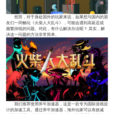
然而，对于身处国外的玩家来说，如果想与国内的朋
友们一同畅玩《火柴人大乱斗》，可能会遇到高延迟或
频繁掉线的问题。对此，有什么解决办法呢？ 其实，解
决这一问题的方法非常简单。
我们推荐使用斧牛加速器，这是一款专为国际游戏设
计的加速工具。通过斧牛加速器，海外玩家可以有效减