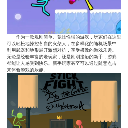
作为一款规则简单、竞技性强的游戏，玩家们在这里
可以轻松地操控各自的火柴人，在多样化的随机场景中
利用武器和地形展开激烈对抗，享受极致的游戏乐趣。
无论是经验丰富的老玩家，还是刚刚接触的新手，游戏
都能让人感受到快乐。新手玩家甚至可以通过随意点击
来体验游戏的乐趣。