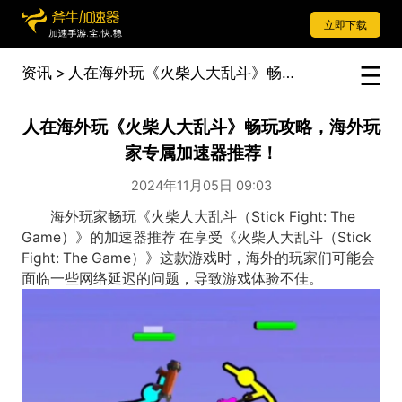
立即下载
资讯
>
人在海外玩《火柴人大乱斗》畅玩攻略，海外玩家专属加速器推荐！
人在海外玩《火柴人大乱斗》畅玩攻略，海外玩
家专属加速器推荐！
2024年11月05日 09:03
海外玩家畅玩《火柴人大乱斗（Stick Fight: The
Game）》的加速器推荐 在享受《火柴人大乱斗（Stick
Fight: The Game）》这款游戏时，海外的玩家们可能会
面临一些网络延迟的问题，导致游戏体验不佳。