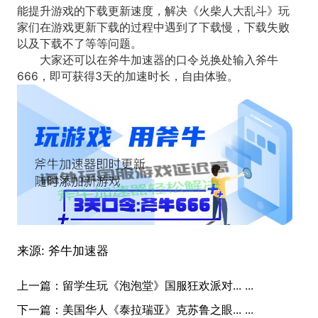
能提升游戏的下载更新速度，解决《火柴人大乱斗》玩
家们在游戏更新下载的过程中遇到了下载慢，下载失败
以及下载不了等等问题。
大家还可以在斧牛加速器的口令兑换处输入斧牛
666，即可获得3天的加速时长，自由体验。
来源:
斧牛加速器
上一篇：
留学生玩《泡泡堂》国服狂欢派对... ...
下一篇：
美国华人《泰拉瑞亚》克苏鲁之眼... ...