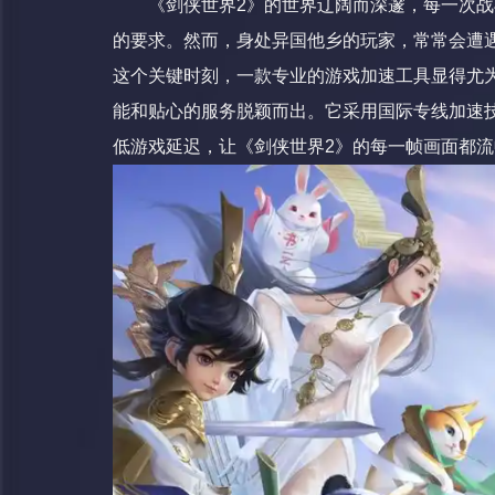
《剑侠世界2》的世界辽阔而深邃，每一次
的要求。然而，身处异国他乡的玩家，常常会遭
这个关键时刻，一款专业的游戏加速工具显得尤
能和贴心的服务脱颖而出。它采用国际专线加速
低游戏延迟，让《剑侠世界2》的每一帧画面都