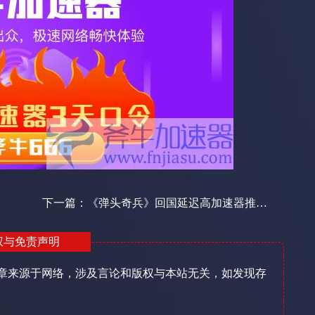
下一篇：
《弹头奇兵》回国延迟高加速器推... ...
权与免责声明
章来源于网络，涉及言论和版权与本站无关，如发现存