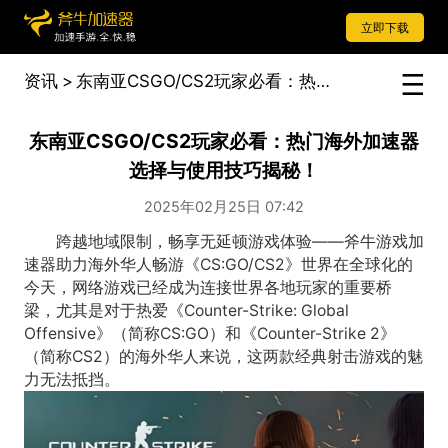
立即下载
资讯
>
东南亚CSGO/CS2玩家必看：热门海外加速器选择与使用技巧揭秘！
东南亚CSGO/CS2玩家必看：热门海外加速器
选择与使用技巧揭秘！
2025年02月25日 07:42
跨越地域限制，畅享无延顿游戏体验——斧牛游戏加
速器助力海外华人畅游《CS:GO/CS2》世界在全球化的
今天，网络游戏已经成为连接世界各地玩家的重要桥
梁，尤其是对于热爱《Counter-Strike: Global
Offensive》（简称CS:GO）和《Counter-Strike 2》
（简称CS2）的海外华人来说，这两款经典射击游戏的魅
力无法抵挡。