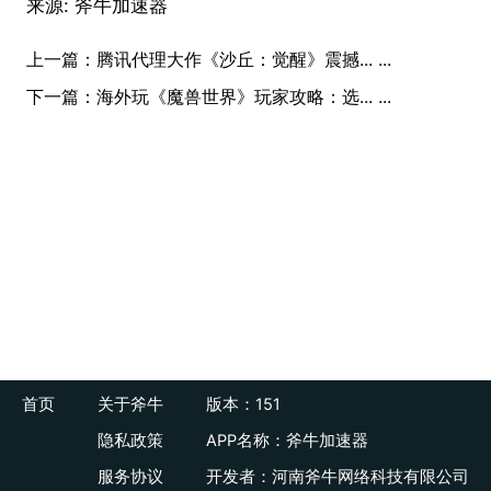
来源:
斧牛加速器
上一篇：
腾讯代理大作《沙丘：觉醒》震撼... ...
下一篇：
海外玩《魔兽世界》玩家攻略：选... ...
首页
关于斧牛
版本：151
隐私政策
APP名称：斧牛加速器
服务协议
开发者：河南斧牛网络科技有限公司