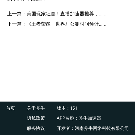
上一篇：
美国玩家狂喜！直播加速器推荐，... ...
下一篇：
《王者荣耀：世界》公测时间预计... ...
首页
关于斧牛
版本：151
隐私政策
APP名称：斧牛加速器
服务协议
开发者：河南斧牛网络科技有限公司