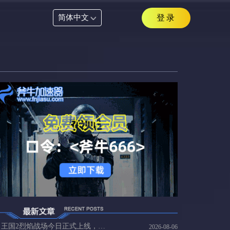
简体中文
登录
王国2烈焰战场今日正式上线，连不上王国2服务器延迟高速解
2026-08-06