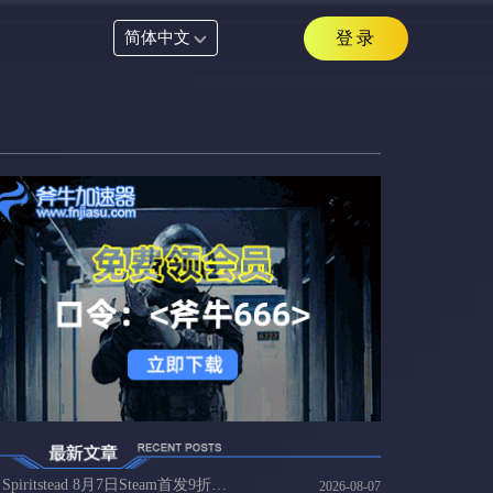
简体中文
登录
Spiritstead 8月7日Steam首发9折35元，国内玩家连Spiritstead方案
2026-08-07