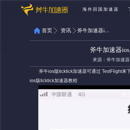
海外回国加速器
首页
资讯
斧牛加速器i...
斧牛加速器ios版
来源：
斧牛加速器
斧牛ios版ticktick加速器可通过 TestFl
ios版
ticktick加速器
教程