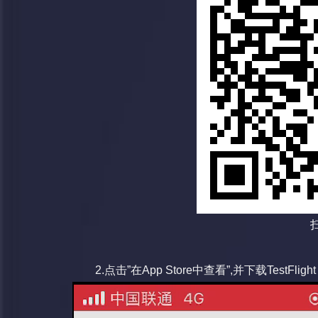
2.点击”在App Store中查看”,并下载TestFlight