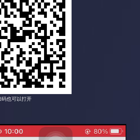
扫码也可以打开