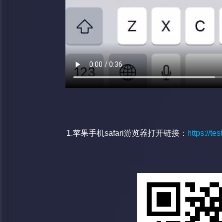
1.苹果手机safari游览器打开链接：
https://t