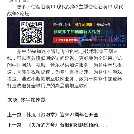
更多：使命召唤19:现代战争2主题使命召唤19:现代
战争2论坛
斧牛 free加速器通过专业的核心技术和骨干网专
线，可以有效降低网络访问延迟。更好地为全球用户访
问中国网站、视频、音乐提供加速服务，为斧牛音乐提
速，为斧牛视频提速，为斧牛直播提速，为斧牛牛游戏
提速。通过不断拓展互联网业务，致力于将斧牛加速器
打造成服务全球用户的高品质加速软件。
来源:
斧牛加速器
上一篇：
韩服《泡泡堂》迎来21周年公开全... ...
下一篇：
《失落的方舟》台服封闭测试预约... ...