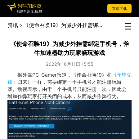
立即下载
资讯
>
《使命召唤19》为减少外挂需绑定手机号，斧牛加速器助力玩家畅玩游戏
《使命召唤19》为减少外挂需绑定手机号，斧
牛加速器助力玩家畅玩游戏
2022年10月11日 15:55
据外媒PC Gamer报道，《使命召唤19》和《
守望先
锋
：归来》一样，需要绑定一个手机号才能注册玩游
戏。动视表示，由于一个手机号只能注册一次，因此会
增加作弊玩家打开关闭的成本，从而减少作弊行为。