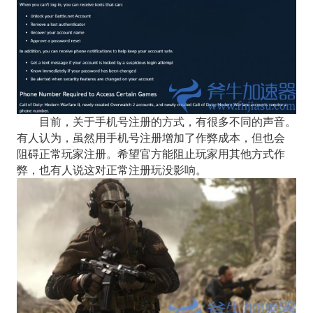
目前，关于手机号注册的方式，有很多不同的声音。
有人认为，虽然用手机号注册增加了作弊成本，但也会
阻碍正常玩家注册。希望官方能阻止玩家用其他方式作
弊，也有人说这对正常注册玩没影响。