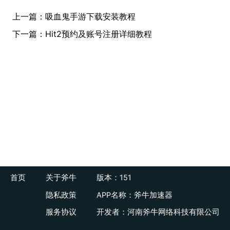
上一篇：
吸血鬼手游下载安装教程
下一篇：
Hit2预约及账号注册详细教程
首页
关于斧牛
版本：151
隐私政策
APP名称：斧牛加速器
服务协议
开发者：河南斧牛网络科技有限公司