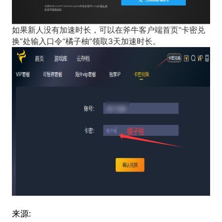
如果新人没有加速时长，可以在斧牛客户端首页“卡密兑
换”处输入口令“橘子柚”领取3天加速时长。
来源: