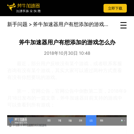
立即下载
新手问题
>
斧牛加速器用户有想添加的游戏怎么办
斧牛加速器用户有想添加的游戏怎么办
2018年10月30日 10:48
最近，部分用户反映没有某个游戏，或者联系客服
咨询有没有某个游戏，其实大家可以通过两种方式查看
有没有你想要玩的游戏。
第一，官网公告，官网公告中倒数第二页，2018年9
月18日发布的一篇文章，斧牛加速器目前支持的游戏中
可以查看到所有游戏；