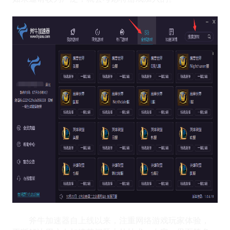
斧牛加速器自上线以来，注重网络游戏玩家体验，