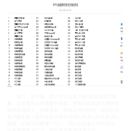
第二，客户端，用户可以在客户端-全部游戏中查
看，当然也可以在搜索中搜索，查看到的就是你要搜索
的所有游戏了，如果没有，而你又特别想玩，就可以在
客户端反馈（至于反馈反馈方式我们有专门的文章进行
描述，大家可以参考一下），我们会由专人进行统计，
如果邀请较为广泛，就会考虑将游戏加入的。