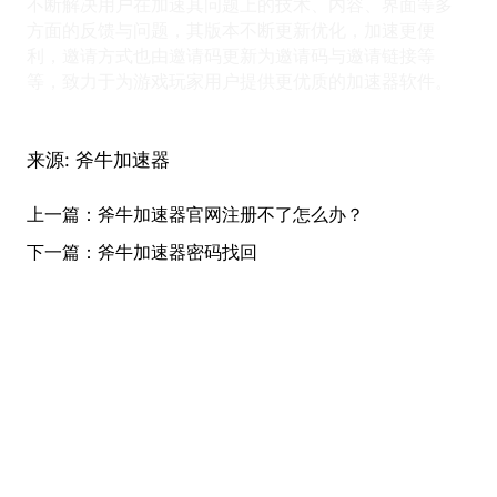
不断解决用户在加速其问题上的技术、内容、界面等多
方面的反馈与问题，其版本不断更新优化，加速更便
利，邀请方式也由邀请码更新为邀请码与邀请链接等
等，致力于为游戏玩家用户提供更优质的加速器软件。
来源:
斧牛加速器
上一篇：
斧牛加速器官网注册不了怎么办？
下一篇：
斧牛加速器密码找回