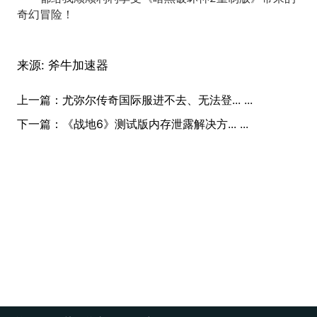
奇幻冒险！
来源:
斧牛加速器
上一篇：
尤弥尔传奇国际服进不去、无法登... ...
下一篇：
《战地6》测试版内存泄露解决方... ...