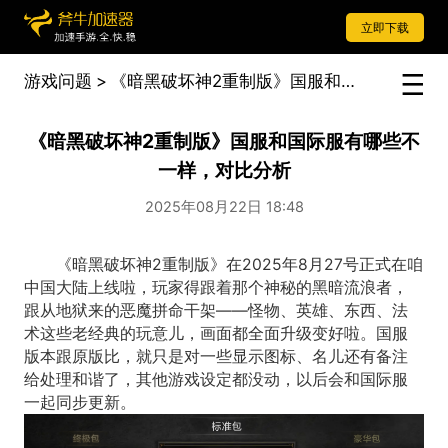
立即下载
游戏问题
>
《暗黑破坏神2重制版》国服和国际服有哪些不一样，对比分析
《暗黑破坏神2重制版》国服和国际服有哪些不
一样，对比分析
2025年08月22日 18:48
《暗黑破坏神2重制版》在2025年8月27号正式在咱
中国大陆上线啦，玩家得跟着那个神秘的黑暗流浪者，
跟从地狱来的恶魔拼命干架——怪物、英雄、东西、法
术这些老经典的玩意儿，画面都全面升级变好啦。
国服
版本跟原版比，就只是对一些显示图标、名儿还有备注
给处理和谐了，其他游戏设定都没动，以后会和国际服
一起同步更新。