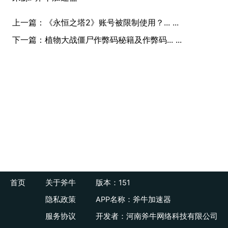
上一篇：
《永恒之塔2》账号被限制使用？... ...
下一篇：
植物大战僵尸作弊码秘籍及作弊码... ...
首页
关于斧牛
版本：151
隐私政策
APP名称：斧牛加速器
服务协议
开发者：河南斧牛网络科技有限公司