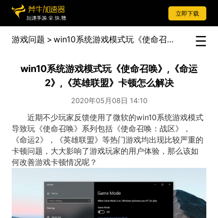
立即下载
游戏问题
>
win10系统游戏模式玩《使命召唤》,《命运2》,《英雄联盟》卡顿怎么解决
win10系统游戏模式玩《使命召唤》,《命运
2》,《英雄联盟》卡顿怎么解决
2020年05月08日 14:10
近期不少玩家反馈使用了微软的win10系统游戏模式
导致玩《使命召唤》系列包括《使命召唤：战区》，
《命运2》，《英雄联盟》等热门游戏均出现比较严重的
卡顿问题，大大影响了游戏玩家的用户体验，那么该如
何改善游戏卡顿情况呢？