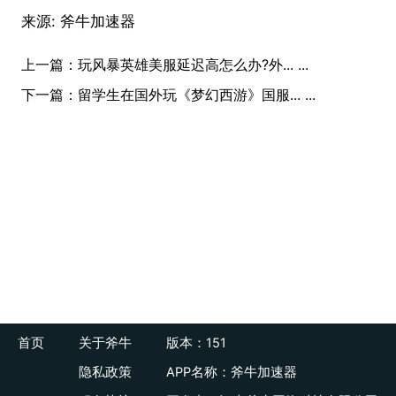
来源:
斧牛加速器
上一篇：
玩风暴英雄美服延迟高怎么办?外... ...
下一篇：
留学生在国外玩《梦幻西游》国服... ...
首页
关于斧牛
版本：151
隐私政策
APP名称：斧牛加速器