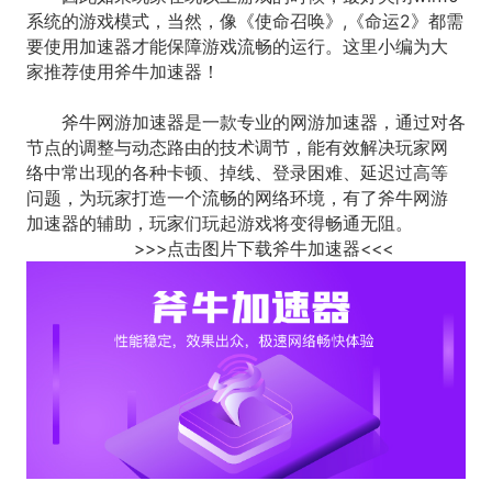
系统的游戏模式，当然，像《使命召唤》,《命运2》都需
要使用加速器才能保障游戏流畅的运行。这里小编为大
家推荐使用斧牛加速器！
斧牛网游加速器是一款专业的网游加速器，通过对各
节点的调整与动态路由的技术调节，能有效解决玩家网
络中常出现的各种卡顿、掉线、登录困难、延迟过高等
问题，为玩家打造一个流畅的网络环境，有了斧牛网游
加速器的辅助，玩家们玩起游戏将变得畅通无阻。
>>>点击图片下载斧牛加速器<<<