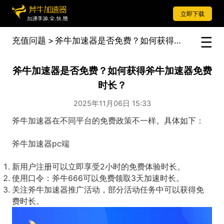
立即下载
充值问题
>
斧牛加速器是否免费？如何获得斧牛加速器免费时长？
斧牛加速器是否免费？如何获得斧牛加速器免费
时长？
2025年11月06日 15:33
斧牛加速器在不同平台的免费政策不一样。具体如下：
斧牛加速器pc端
新用户注册可以立即享受2小时的免费体验时长。
使用口令：斧牛666可以免费领取3天加速时长。
关注斧牛加速器推广活动，部分活动任务中可以获得免
费时长。