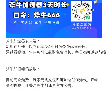
斧牛加速器安卓端：
新用户注册可以立即享受2小时的免费体验时长。
通过看视频广告任务可以获取免费时长。每天都可以参与哦
斧牛加速器鸿蒙版：
目前完全免费，玩家无需充值即可加速任何游戏。后续
是否收费，请关注斧牛加速器官方公告。