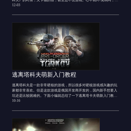
12-03
《逃离塔科夫》游戏为什么要用加速器才能流畅的玩呢？
逃离塔科夫萌新入门教程
逃离塔科夫是一款非常硬核的游戏，所以很多对硬核游戏感兴趣的玩
家都非常喜欢。但是这款游戏是俄国开发商开发的，国内新手想要入
坑还是比较困难的。下面小编就总结了一下逃离塔卡夫萌新入门教
10-16
程，希望能帮助大家。