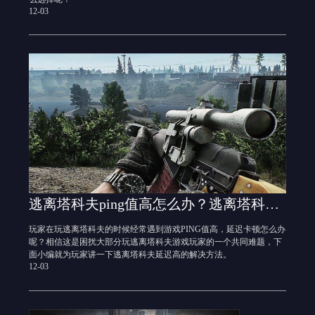
12-03
逃离塔科夫ping值高怎么办？逃离塔科夫延迟高怎么解决
​玩家在玩逃离塔科夫的时候经常遇到游戏PING值高，延迟卡顿怎么办
呢？相信这是困扰大部分玩逃离塔科夫游戏玩家的一个共同难题，下
面小编就为玩家讲一下逃离塔科夫延迟高的解决方法。
12-03