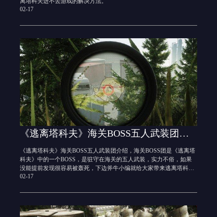
离塔科夫进不去游戏的解决方法。
02-17
《逃离塔科夫》海关BOSS五人武装团介绍
《逃离塔科夫》海关BOSS五人武装团介绍，海关BOSS团是《逃离塔
科夫》中的一个BOSS，是驻守在海关的五人武装，实力不俗，如果
没能提前发现很容易被轰死，下边斧牛小编就给大家带来逃离塔科夫
02-17
海关BOSS团属性介绍，大家可以来看一看。