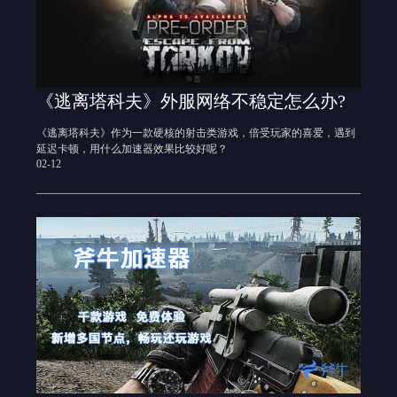
《逃离塔科夫》外服网络不稳定怎么办?
《逃离塔科夫》作为一款硬核的射击类游戏，倍受玩家的喜爱，遇到
延迟卡顿，用什么加速器效果比较好呢？
02-12