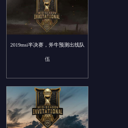
2019msi半决赛，斧牛预测出线队
伍