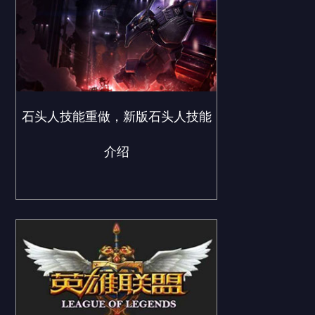
石头人技能重做，新版石头人技能
介绍