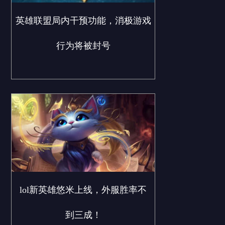
英雄联盟局内干预功能，消极游戏
行为将被封号
lol新英雄悠米上线，外服胜率不
到三成！