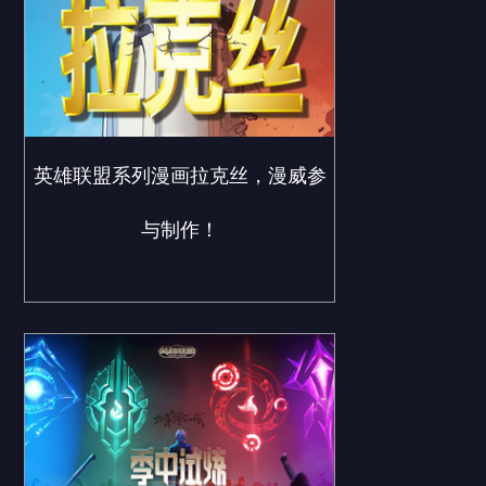
英雄联盟系列漫画拉克丝，漫威参
与制作！