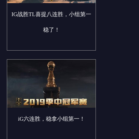
IG战胜TL喜提八连胜，小组第一
稳了！
iG六连胜，稳拿小组第一！