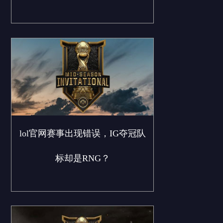
lol官网赛事出现错误，IG夺冠队
标却是RNG？