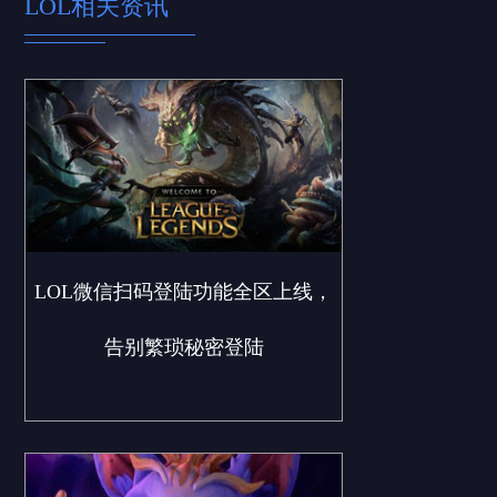
LOL相关资讯
LOL微信扫码登陆功能全区上线，
告别繁琐秘密登陆