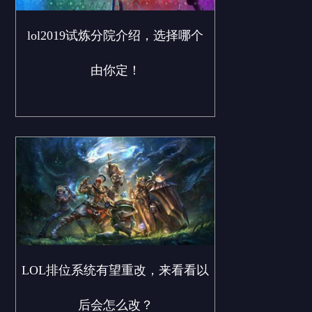
lol2019试炼分院介绍，选择哪个
由你定！
LOL排位系统有望重改，来看看以
后会怎么改？