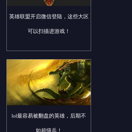
英雄联盟开启微信登陆，这些大区
可以扫描进游戏！
lol最容易被翻盘的英雄，后期不
如超级兵！