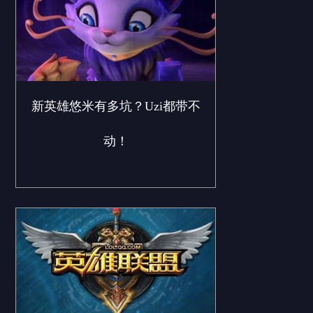
新英雄悠米有多坑？Uzi都带不
动！