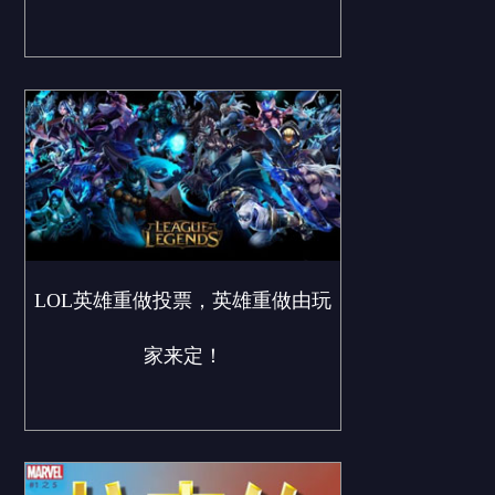
LOL英雄重做投票，英雄重做由玩
家来定！