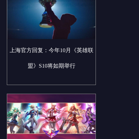
上海官方回复：今年10月《英雄联
盟》S10将如期举行