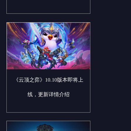
《云顶之弈》10.10版本即将上
线，更新详情介绍