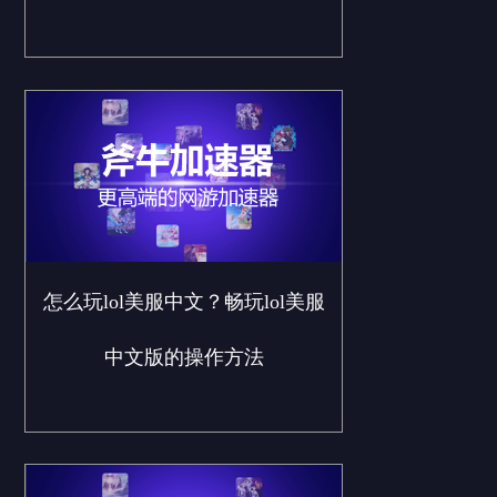
怎么玩lol美服中文？畅玩lol美服
中文版的操作方法