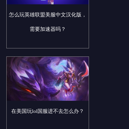
怎么玩英雄联盟美服中文汉化版，
需要加速器吗？
在美国玩lol国服进不去怎么办？