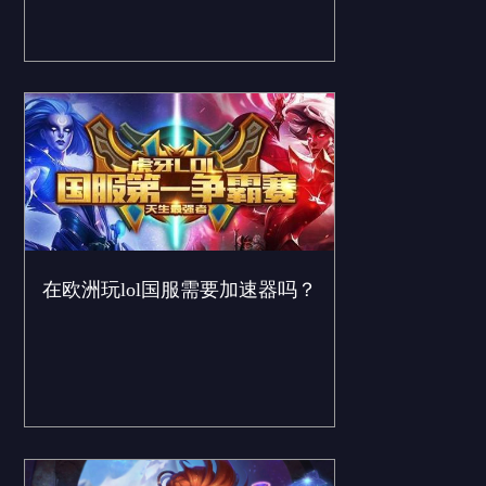
在欧洲玩lol国服需要加速器吗？