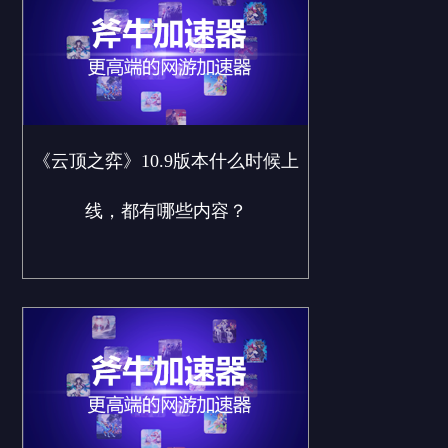
《云顶之弈》10.9版本什么时候上
线，都有哪些内容？