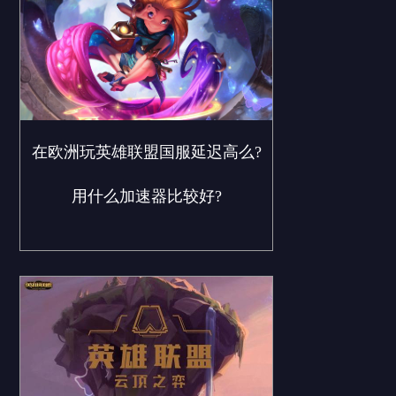
在欧洲玩英雄联盟国服延迟高么?
用什么加速器比较好?