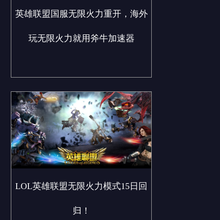
英雄联盟国服无限火力重开，海外
玩无限火力就用斧牛加速器
LOL英雄联盟无限火力模式15日回
归！