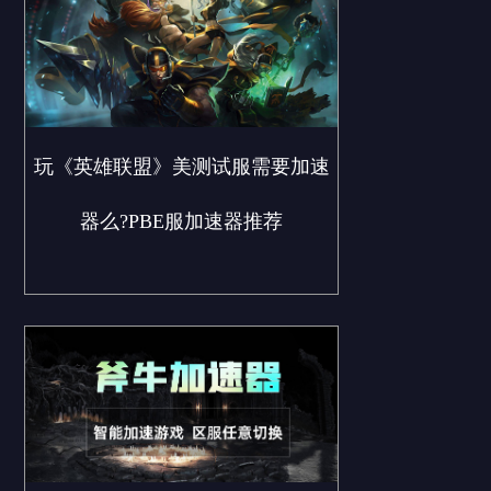
玩《英雄联盟》美测试服需要加速
器么?PBE服加速器推荐