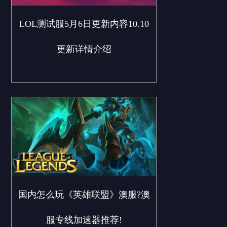
LOL测试服5月6日更新内容10.10
更新详情介绍
国内怎么玩《英雄联盟》澳服?澳
服专线加速器推荐!