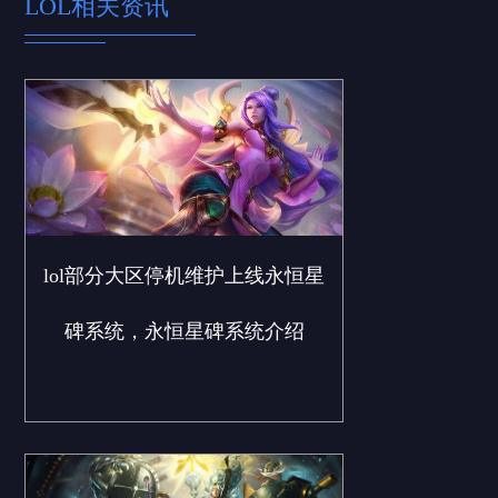
LOL相关资讯
lol部分大区停机维护上线永恒星
碑系统，永恒星碑系统介绍