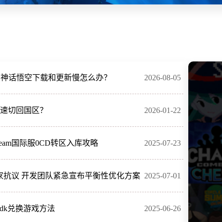
黑神话悟空下载和更新慢怎么办？
2026-08-05
何极速切回国区？
2026-01-22
！Steam国际服0CD转区入库攻略
2025-07-23
家抗议 开发团队紧急宣布平衡性优化方案
2025-07-01
用cdk兑换游戏方法
2025-06-26