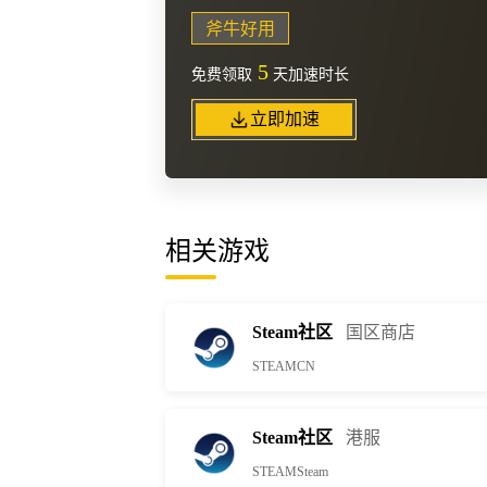
斧牛好用
5
免费领取
天加速时长
立即加速
相关游戏
Steam社区
国区商店
STEAMCN
Steam社区
港服
STEAMSteam