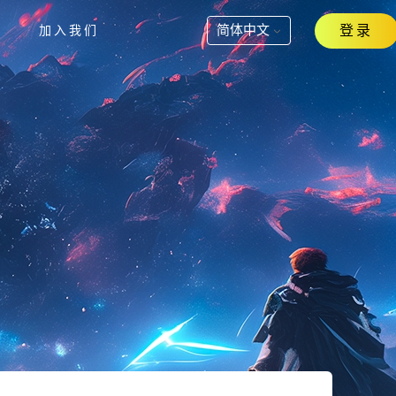
简体中文
登录
加入我们
公告
问题
问题