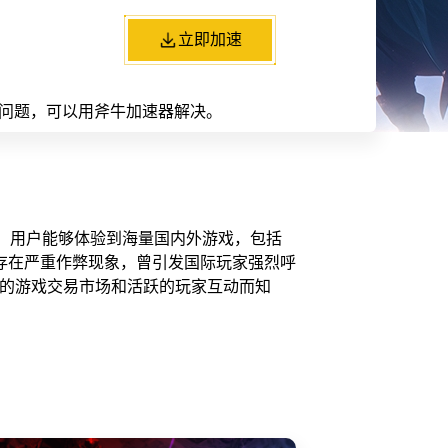
立即加速
难等问题，可以用斧牛加速器解决。
国区，用户能够体验到海量国内外游戏，包括
存在严重作弊现象，曾引发国际玩家强烈呼
富的游戏交易市场和活跃的玩家互动而知