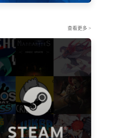
查看更多 >