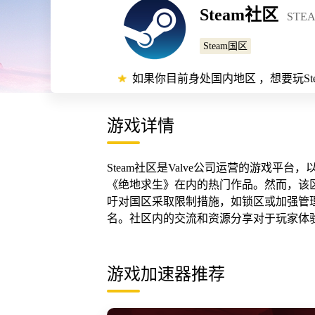
Steam社区
STE
Steam国区
如果你目前身处国内地区 ，想要玩S
游戏详情
Steam社区是Valve公司运营的游戏
《绝地求生》在内的热门作品。然而，该
吁对国区采取限制措施，如锁区或加强管理
名。社区内的交流和资源分享对于玩家体
游戏加速器推荐