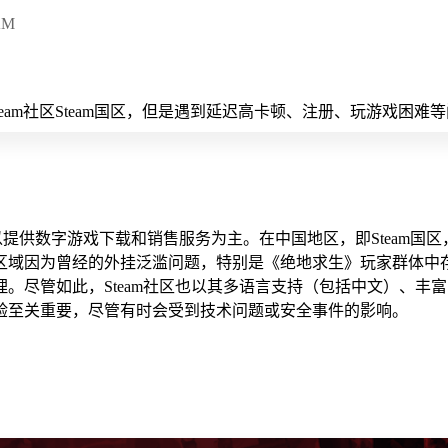
AM
team社区Steam国区，但是遇到延迟高卡顿、注册、玩游戏困
平台，以提供数字游戏下载和销售服务为主。在中国地区，即Steam
区域因为曾经的外挂泛滥问题，特别是《绝地求生》玩家群体中
。尽管如此，Steam社区也以其多语言支持（包括中文）、丰
验至关重要，尽管有时会受到技术问题或安全事件的影响。