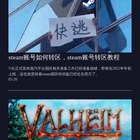
steam账号如何转区，steam账号转区教程
V社正式宣布蒸汽平台国区相关准备工作已经准备就绪，即将在2021年年初
上线，这也就意味着steam国区特供版已经近在咫尺了。
05-20