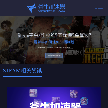
STEAM相关资讯