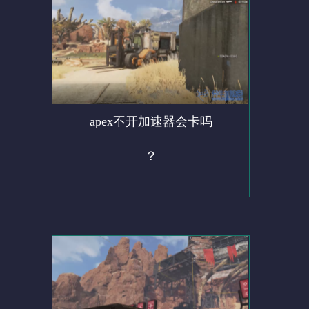
apex不开加速器会卡吗
？