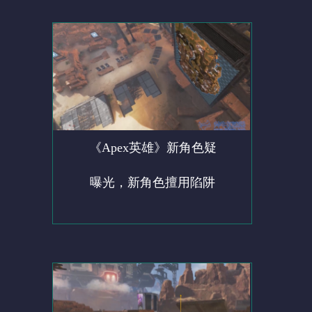
《Apex英雄》新角色疑
曝光，新角色擅用陷阱