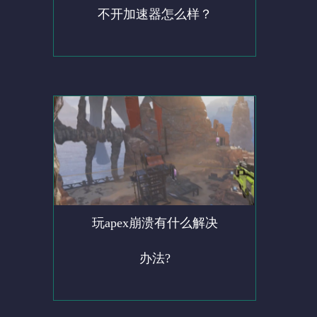
不开加速器怎么样？
玩apex崩溃有什么解决
办法?