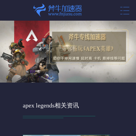
apex legends相关资讯