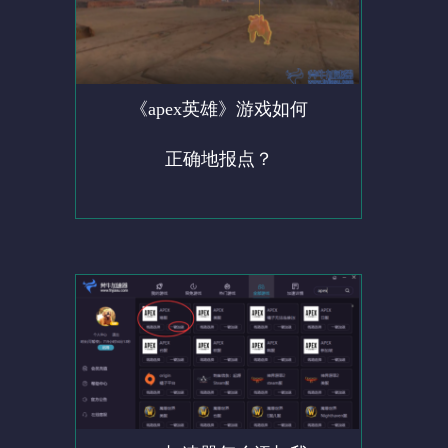
《apex英雄》游戏如何
正确地报点？