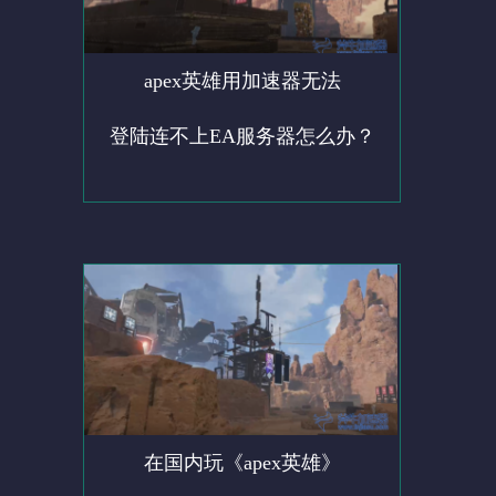
apex英雄用加速器无法
登陆连不上EA服务器怎么办？
在国内玩《apex英雄》