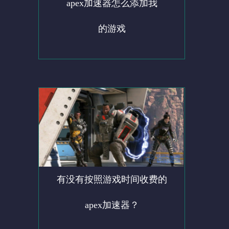
apex加速器怎么添加我
的游戏
有没有按照游戏时间收费的
apex加速器？