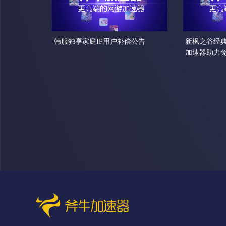
韩服独享家庭IP用户补偿公告
新枫之谷经
加速器助力