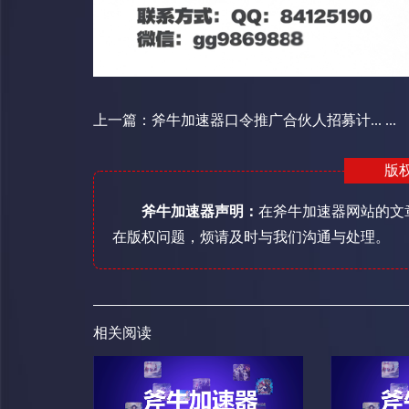
上一篇：
斧牛加速器口令推广合伙人招募计... ...
版
斧牛加速器声明：
在斧牛加速器网站的文
在版权问题，烦请及时与我们沟通与处理。
相关阅读