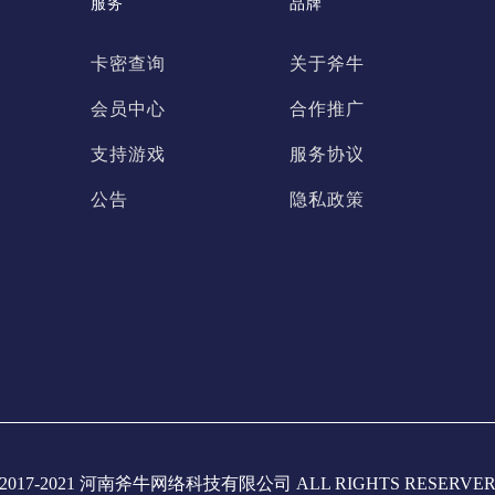
服务
品牌
卡密查询
关于斧牛
会员中心
合作推广
支持游戏
服务协议
公告
隐私政策
2017-2021 河南斧牛网络科技有限公司 ALL RIGHTS RESERVE