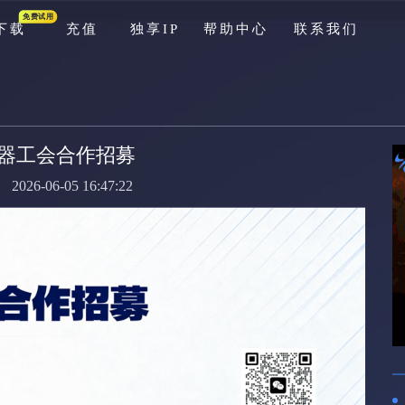
免费试用
下载
充值
独享IP
帮助中心
联系我们
游戏库
公告
器工会合作招募
资讯
2026-06-05 16:47:22
新手问题
充值问题
游戏问题