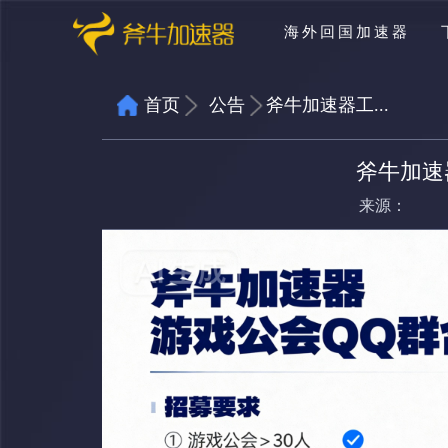
海外回国加速器
首页
公告
斧牛加速器工...
斧牛加速
来源：