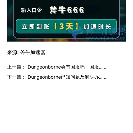
来源:
斧牛加速器
上一篇：
Dungeonborne会有国服吗：国服... ...
下一篇：
Dungeonborne已知问题及解决办... ...