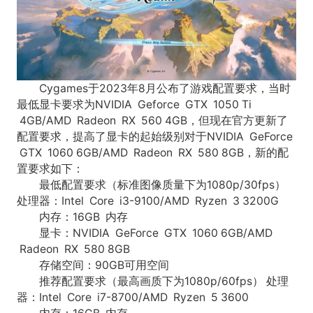
Cygames于2023年8月公布了游戏配置要求，当时
最低显卡要求为NVIDIA Geforce GTX 1050 Ti
4GB/AMD Radeon RX 560 4GB，但现在官方更新了
配置要求，提高了显卡的起始级别对于NVIDIA GeForce
GTX 1060 6GB/AMD Radeon RX 580 8GB，新的配
置要求如下：
最低配置要求（标准图像质量下为1080p/30fps）
处理器：Intel Core i3-9100/AMD Ryzen 3 3200G
内存：16GB 内存
显卡：NVIDIA GeForce GTX 1060 6GB/AMD
Radeon RX 580 8GB
存储空间：90GB可用空间
推荐配置要求（最高画质下为1080p/60fps） 处理
器：Intel Core i7-8700/AMD Ryzen 5 3600