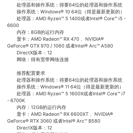
处理器和操作系统：得要64位的处理器和操作系统
操作系统：Windows® 10 64位（得是最新更新的）
处理器：AMD Ryzen™ 5 1400或者Intel® Core™ i5 -
6600
内存：8GB的运行内存
显卡：AMD Radeon™ RX 470 、NVIDIA®
GeForce® GTX 970 / 1060 或者Intel® Arc™ A580
DirectX版本：12
网络：得有宽带网络连接
推荐配置要求
处理器和操作系统：得要64位的处理器和操作系统
操作系统：Windows® 11 64位（得是最新更新的）
处理器：AMD Ryzen™ 5 1600X或者Intel® Core™ i7
- 6700K
内存：12GB的运行内存
显卡：AMD Radeon™ RX 6600XT 、NVIDIA®
GeForce® RTX 3060 或者Intel® Arc™ B580
DirectX版本：12