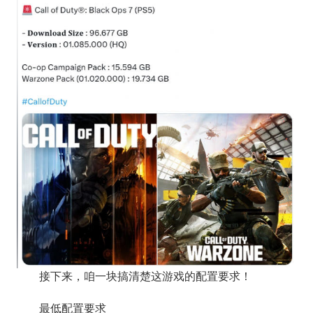
接下来，咱一块搞清楚这游戏的配置要求！
最低配置要求