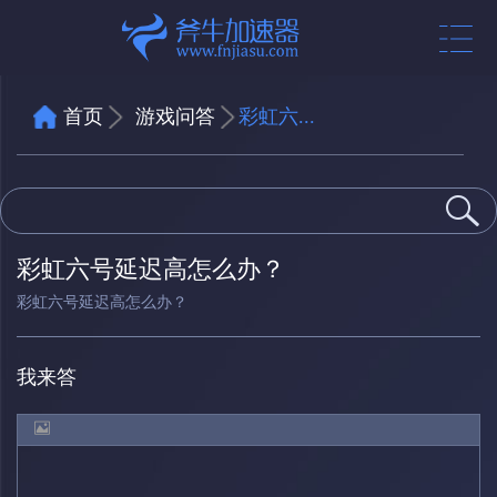
首页
游戏问答
彩虹六...
彩虹六号延迟高怎么办？
彩虹六号延迟高怎么办？
我来答