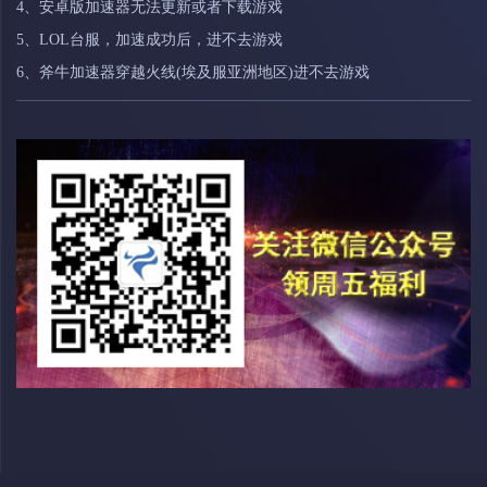
4、安卓版加速器无法更新或者下载游戏
5、LOL台服，加速成功后，进不去游戏
6、斧牛加速器穿越火线(埃及服亚洲地区)进不去游戏