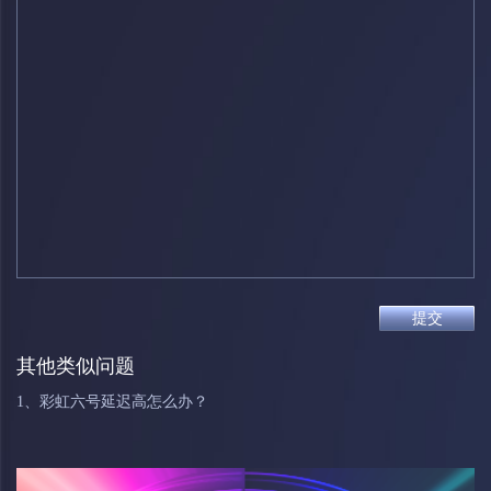
提交
其他类似问题
1、彩虹六号延迟高怎么办？