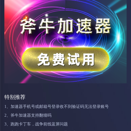
特别推荐
1、加速器手机号或邮箱号登录收不到验证码无法登录账号
2、斧牛加速器支持翻墙吗
3、跑跑卡丁车，战争前线蓝屏问题