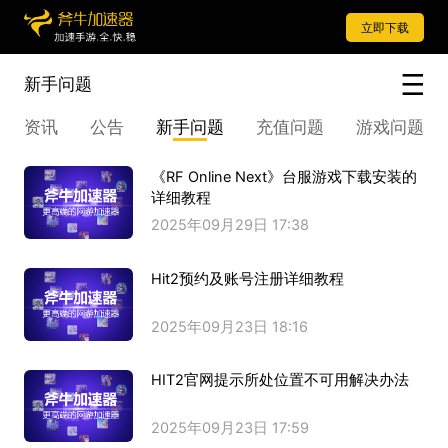
立即下载
新手问题
资讯
公告
新手问题
充值问题
游戏问题
《RF Online Next》台服游戏下载安装的
详细教程
2025年09月29日 17:38
Hit2预约及账号注册详细教程
2025年09月23日 18:16
HIT2官网提示所处位置不可用解决办法
2025年09月23日 17:59